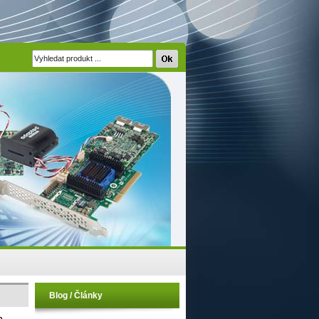
Blog / Články