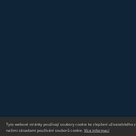
Tyto webové stránky používají soubory cookie ke zlepšení uživatelského 
našimi zásadami používání souborů cookie.
Více informací